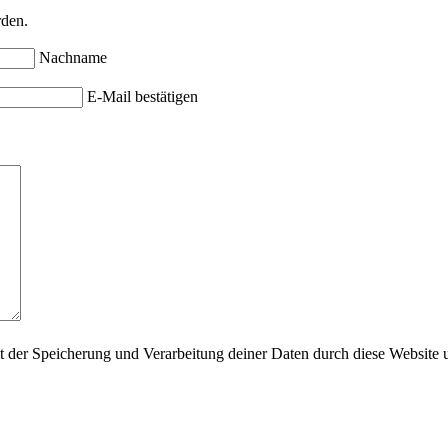
rden.
Nachname
E-Mail bestätigen
it der Speicherung und Verarbeitung deiner Daten durch diese Website