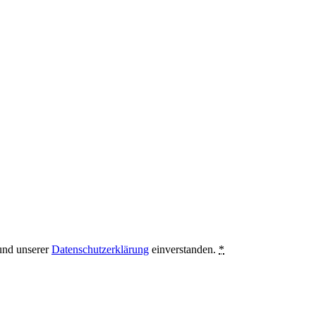
 und unserer
Datenschutzerklärung
einverstanden.
*